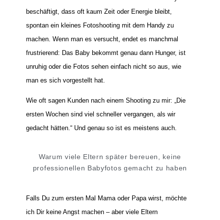
beschäftigt, dass oft kaum Zeit oder Energie bleibt,
spontan ein kleines Fotoshooting mit dem Handy zu
machen. Wenn man es versucht, endet es manchmal
frustrierend: Das Baby bekommt genau dann Hunger, ist
unruhig oder die Fotos sehen einfach nicht so aus, wie
man es sich vorgestellt hat.
Wie oft sagen Kunden nach einem Shooting zu mir: „Die
ersten Wochen sind viel schneller vergangen, als wir
gedacht hätten.“ Und genau so ist es meistens auch.
Warum viele Eltern später bereuen, keine
professionellen Babyfotos gemacht zu haben
Falls Du zum ersten Mal Mama oder Papa wirst, möchte
ich Dir keine Angst machen – aber viele Eltern