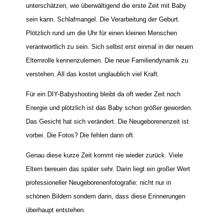
unterschätzen, wie überwältigend die erste Zeit mit Baby
sein kann. Schlafmangel. Die Verarbeitung der Geburt.
Plötzlich rund um die Uhr für einen kleinen Menschen
verantwortlich zu sein. Sich selbst erst einmal in der neuen
Elternrolle kennenzulernen. Die neue Familiendynamik zu
verstehen. All das kostet unglaublich viel Kraft.
Für ein DIY-Babyshooting bleibt da oft weder Zeit noch
Energie und plötzlich ist das Baby schon größer geworden.
Das Gesicht hat sich verändert. Die Neugeborenenzeit ist
vorbei. Die Fotos? Die fehlen dann oft.
Genau diese kurze Zeit kommt nie wieder zurück. Viele
Eltern bereuen das später sehr. Darin liegt ein großer Wert
professioneller Neugeborenenfotografie: nicht nur in
schönen Bildern sondern darin, dass diese Erinnerungen
überhaupt entstehen.