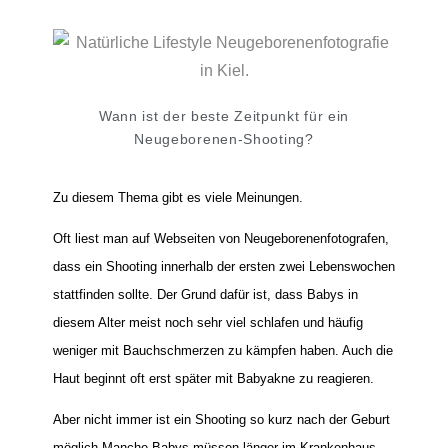
Wann ist der beste Zeitpunkt für ein
Neugeborenen-Shooting?
Zu diesem Thema gibt es viele Meinungen.
Oft liest man auf Webseiten von Neugeborenenfotografen,
dass ein Shooting innerhalb der ersten zwei Lebenswochen
stattfinden sollte. Der Grund dafür ist, dass Babys in
diesem Alter meist noch sehr viel schlafen und häufig
weniger mit Bauchschmerzen zu kämpfen haben. Auch die
Haut beginnt oft erst später mit Babyakne zu reagieren.
Aber nicht immer ist ein Shooting so kurz nach der Geburt
möglich.Manche Babys müssen länger im Krankenhaus