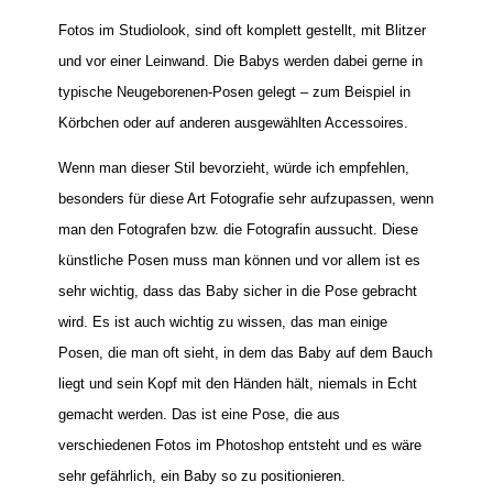
Fotos im Studiolook, sind oft komplett gestellt, mit Blitzer
und vor einer Leinwand. Die Babys werden dabei gerne in
typische Neugeborenen-Posen gelegt – zum Beispiel in
Körbchen oder auf anderen ausgewählten Accessoires.
Wenn man dieser Stil bevorzieht, würde ich empfehlen,
besonders für diese Art Fotografie sehr aufzupassen, wenn
man den Fotografen bzw. die Fotografin aussucht. Diese
künstliche Posen muss man können und vor allem ist es
sehr wichtig, dass das Baby sicher in die Pose gebracht
wird. Es ist auch wichtig zu wissen, das man einige
Posen, die man oft sieht, in dem das Baby auf dem Bauch
liegt und sein Kopf mit den Händen hält, niemals in Echt
gemacht werden. Das ist eine Pose, die aus
verschiedenen Fotos im Photoshop entsteht und es wäre
sehr gefährlich, ein Baby so zu positionieren.