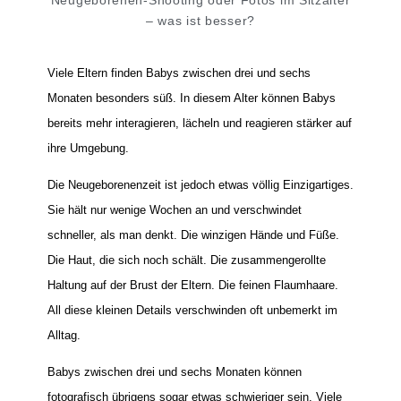
– was ist besser?
Viele Eltern finden Babys zwischen drei und sechs
Monaten besonders süß. In diesem Alter können Babys
bereits mehr interagieren, lächeln und reagieren stärker auf
ihre Umgebung.
Die Neugeborenenzeit ist jedoch etwas völlig Einzigartiges.
Sie hält nur wenige Wochen an und verschwindet
schneller, als man denkt. Die winzigen Hände und Füße.
Die Haut, die sich noch schält. Die zusammengerollte
Haltung auf der Brust der Eltern. Die feinen Flaumhaare.
All diese kleinen Details verschwinden oft unbemerkt im
Alltag.
Babys zwischen drei und sechs Monaten können
fotografisch übrigens sogar etwas schwieriger sein. Viele