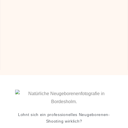
Lohnt sich ein professionelles Neugeborenen-
Shooting wirklich?