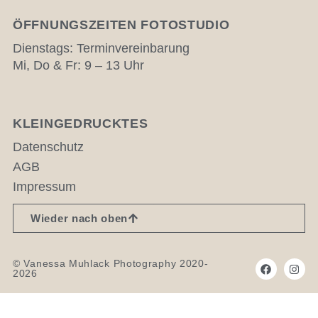
ÖFFNUNGSZEITEN FOTOSTUDIO
Dienstags: Terminvereinbarung
Mi, Do & Fr: 9 – 13 Uhr
KLEINGEDRUCKTES
Datenschutz
AGB
Impressum
Wieder nach oben
© Vanessa Muhlack Photography 2020-
2026