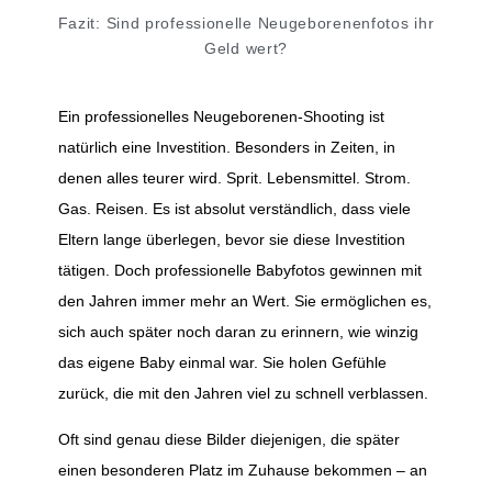
Fazit: Sind professionelle Neugeborenenfotos ihr
Geld wert?
Ein professionelles Neugeborenen-Shooting ist
natürlich eine Investition. Besonders in Zeiten, in
denen alles teurer wird. Sprit. Lebensmittel. Strom.
Gas. Reisen. Es ist absolut verständlich, dass viele
Eltern lange überlegen, bevor sie diese Investition
tätigen. Doch professionelle Babyfotos gewinnen mit
den Jahren immer mehr an Wert. Sie ermöglichen es,
sich auch später noch daran zu erinnern, wie winzig
das eigene Baby einmal war. Sie holen Gefühle
zurück, die mit den Jahren viel zu schnell verblassen.
Oft sind genau diese Bilder diejenigen, die später
einen besonderen Platz im Zuhause bekommen – an