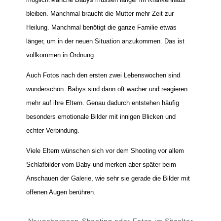
bleiben. Manchmal braucht die Mutter mehr Zeit zur
Heilung. Manchmal benötigt die ganze Familie etwas
länger, um in der neuen Situation anzukommen. Das ist
vollkommen in Ordnung.
Auch Fotos nach den ersten zwei Lebenswochen sind
wunderschön. Babys sind dann oft wacher und reagieren
mehr auf ihre Eltern. Genau dadurch entstehen häufig
besonders emotionale Bilder mit innigen Blicken und
echter Verbindung.
Viele Eltern wünschen sich vor dem Shooting vor allem
Schlafbilder vom Baby und merken aber später beim
Anschauen der Galerie, wie sehr sie gerade die Bilder mit
offenen Augen berühren.
Neugeborenen-Shooting oder Fotos im Sitzalter