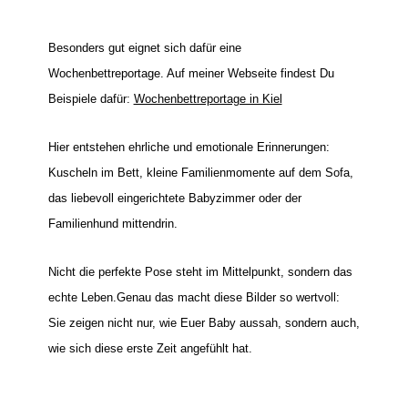
Besonders gut eignet sich dafür eine
Wochenbettreportage. Auf meiner Webseite findest Du
Beispiele dafür:
Wochenbettreportage in Kiel
Hier entstehen ehrliche und emotionale Erinnerungen:
Kuscheln im Bett, kleine Familienmomente auf dem Sofa,
das liebevoll eingerichtete Babyzimmer oder der
Familienhund mittendrin.
Nicht die perfekte Pose steht im Mittelpunkt, sondern das
echte Leben.Genau das macht diese Bilder so wertvoll:
Sie zeigen nicht nur, wie Euer Baby aussah, sondern auch,
wie sich diese erste Zeit angefühlt hat.