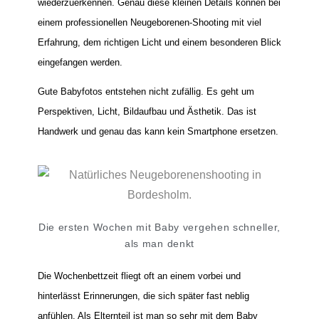
wiederzuerkennen. Genau diese kleinen Details können bei
einem professionellen Neugeborenen-Shooting mit viel
Erfahrung, dem richtigen Licht und einem besonderen Blick
eingefangen werden.
Gute Babyfotos entstehen nicht zufällig. Es geht um
Perspektiven, Licht, Bildaufbau und Ästhetik. Das ist
Handwerk und genau das kann kein Smartphone ersetzen.
Die ersten Wochen mit Baby vergehen schneller,
als man denkt
Die Wochenbettzeit fliegt oft an einem vorbei und
hinterlässt Erinnerungen, die sich später fast neblig
anfühlen. Als Elternteil ist man so sehr mit dem Baby