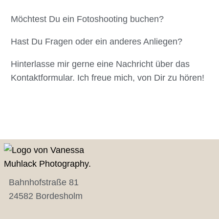
Möchtest Du ein Fotoshooting buchen?
Hast Du Fragen oder ein anderes Anliegen?
Hinterlasse mir gerne eine Nachricht über das
Kontaktformular. Ich freue mich, von Dir zu hören!
Bahnhofstraße 81
24582 Bordesholm