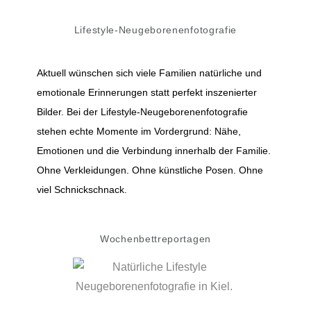
Lifestyle-Neugeborenenfotografie
Aktuell wünschen sich viele Familien natürliche und
emotionale Erinnerungen statt perfekt inszenierter
Bilder. Bei der Lifestyle-Neugeborenenfotografie
stehen echte Momente im Vordergrund: Nähe,
Emotionen und die Verbindung innerhalb der Familie.
Ohne Verkleidungen. Ohne künstliche Posen. Ohne
viel Schnickschnack.
Wochenbettreportagen