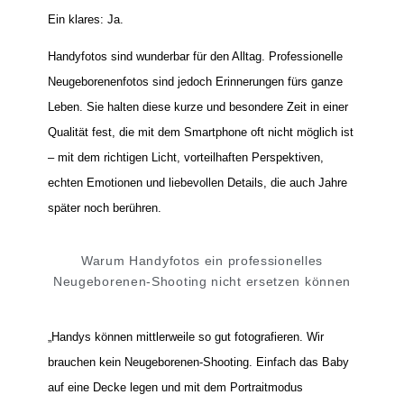
Ein klares: Ja.
Handyfotos sind wunderbar für den Alltag. Professionelle
Neugeborenenfotos sind jedoch Erinnerungen fürs ganze
Leben. Sie halten diese kurze und besondere Zeit in einer
Qualität fest, die mit dem Smartphone oft nicht möglich ist
– mit dem richtigen Licht, vorteilhaften Perspektiven,
echten Emotionen und liebevollen Details, die auch Jahre
später noch berühren.
Warum Handyfotos ein professionelles
Neugeborenen-Shooting nicht ersetzen können
„Handys können mittlerweile so gut fotografieren. Wir
brauchen kein Neugeborenen-Shooting. Einfach das Baby
auf eine Decke legen und mit dem Portraitmodus