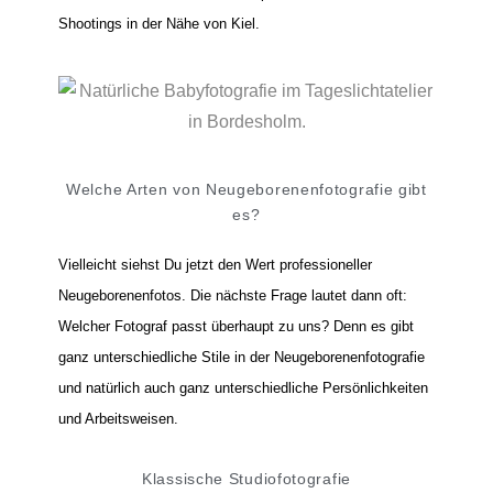
Shootings in der Nähe von Kiel.
Welche Arten von Neugeborenenfotografie gibt
es?
Vielleicht siehst Du jetzt den Wert professioneller
Neugeborenenfotos. Die nächste Frage lautet dann oft:
Welcher Fotograf passt überhaupt zu uns? Denn es gibt
ganz unterschiedliche Stile in der Neugeborenenfotografie
und natürlich auch ganz unterschiedliche Persönlichkeiten
und Arbeitsweisen.
Klassische Studiofotografie