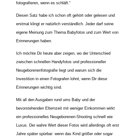
fotografieren, wenn es schläft.“
Diesen Satz habe ich schon oft gehört oder gelesen und
erstmal klingt er natürlich verständlich. Jeder darf seine
eigene Meinung zum Thema Babyfotos und zum Wert von
Erinnerungen haben.
Ich möchte Dir heute aber zeigen, wo der Unterschied
zwischen schnellen Handyfotos und professioneller
Neugeborenenfotografie liegt und warum sich die
Investition in einen Fotografen lohnt, wenn Dir diese
Erinnerungen wichtig sind.
Mit all den Ausgaben rund ums Baby und der
bevorstehenden Elternzeit mit weniger Einkommen wirkt
ein professionelles Neugeborenen-Shooting schnell wie
Luxus. Der wahre Wert dieser Fotos wird allerdings oft erst
Jahre später spürbar: wenn das Kind größer oder sogar