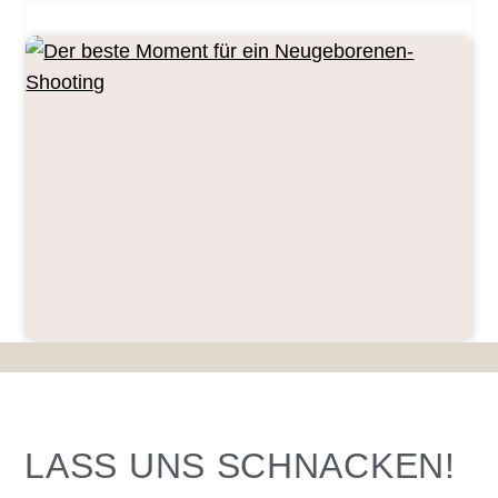
LASS UNS SCHNACKEN!