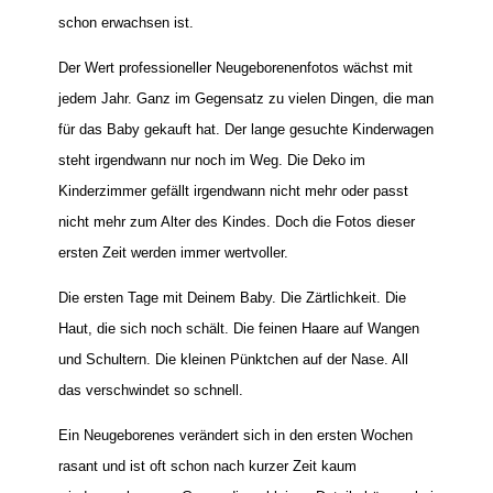
schon erwachsen ist.
Der Wert professioneller Neugeborenenfotos wächst mit
jedem Jahr. Ganz im Gegensatz zu vielen Dingen, die man
für das Baby gekauft hat. Der lange gesuchte Kinderwagen
steht irgendwann nur noch im Weg. Die Deko im
Kinderzimmer gefällt irgendwann nicht mehr oder passt
nicht mehr zum Alter des Kindes. Doch die Fotos dieser
ersten Zeit werden immer wertvoller.
Die ersten Tage mit Deinem Baby. Die Zärtlichkeit. Die
Haut, die sich noch schält. Die feinen Haare auf Wangen
und Schultern. Die kleinen Pünktchen auf der Nase. All
das verschwindet so schnell.
Ein Neugeborenes verändert sich in den ersten Wochen
rasant und ist oft schon nach kurzer Zeit kaum