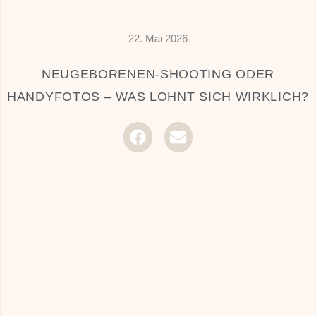
22. Mai 2026
NEUGEBORENEN-SHOOTING ODER
HANDYFOTOS – WAS LOHNT SICH WIRKLICH?