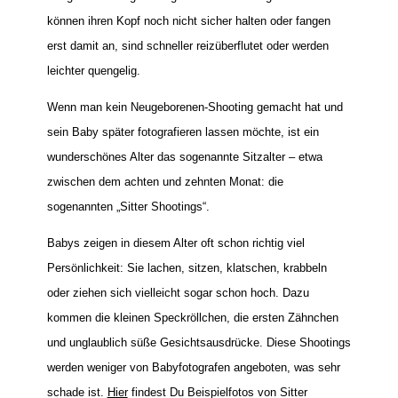
können ihren Kopf noch nicht sicher halten oder fangen
erst damit an, sind schneller reizüberflutet oder werden
leichter quengelig.
Wenn man kein Neugeborenen-Shooting gemacht hat und
sein Baby später fotografieren lassen möchte, ist ein
wunderschönes Alter das sogenannte Sitzalter – etwa
zwischen dem achten und zehnten Monat: die
sogenannten „Sitter Shootings“.
Babys zeigen in diesem Alter oft schon richtig viel
Persönlichkeit: Sie lachen, sitzen, klatschen, krabbeln
oder ziehen sich vielleicht sogar schon hoch. Dazu
kommen die kleinen Speckröllchen, die ersten Zähnchen
und unglaublich süße Gesichtsausdrücke. Diese Shootings
werden weniger von Babyfotografen angeboten, was sehr
schade ist.
Hier
findest Du Beispielfotos von Sitter