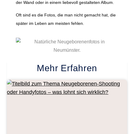
der Wand oder in einem liebevoll gestalteten Album.
Oft sind es die Fotos, die man nicht gemacht hat, die
später im Leben am meisten fehlen.
Mehr Erfahren