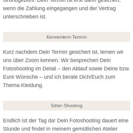
Grundgebühr. Dein Termin ist erst dann gesichert,
wenn die Zahlung eingegangen und der Vertrag
unterschrieben ist.
Kennenlern-Termin
Kurz nachdem Dein Termin gesichert ist, lernen wir
uns über Zoom kennen. Wir besprechen Dein
Fotoshooting im Detail – den Ablauf sowie Deine bzw.
Eure Wünsche – und ich berate Dich/Euch zum
Thema Kleidung.
Sitter-Shooting
Endlich ist der Tag da! Dein Fotoshooting dauert eine
Stunde und findet in meinem gemütlichen Atelier