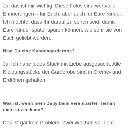
Ja, das ist mir wichtig. Diese Fotos sind wertvolle
Erinnerungen – für Euch, aber auch für Eure Kinder.
Ich möchte, dass Ihr darauf zu sehen seid, damit
Eure Kinder später spüren können, wie sehr sie von
Euch geliebt wurden.
Hast Du eine Kundengarderobe?
Ja! Ich habe jedes Stück mit Liebe ausgesucht. Alle
Kleidungsstücke der Garderobe sind in Creme- und
Erdtönen gehalten.
Was ist, wenn mein Baby beim vereinbarten Termin
nicht sitzen kann?
Das ist gar kein Problem. Zwei Wochen vor dem