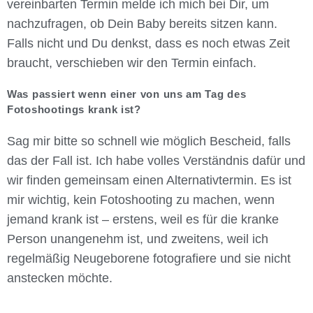
vereinbarten Termin melde ich mich bei Dir, um
nachzufragen, ob Dein Baby bereits sitzen kann.
Falls nicht und Du denkst, dass es noch etwas Zeit
braucht, verschieben wir den Termin einfach.
Was passiert wenn einer von uns am Tag des
Fotoshootings krank ist?
Sag mir bitte so schnell wie möglich Bescheid, falls
das der Fall ist. Ich habe volles Verständnis dafür und
wir finden gemeinsam einen Alternativtermin. Es ist
mir wichtig, kein Fotoshooting zu machen, wenn
jemand krank ist – erstens, weil es für die kranke
Person unangenehm ist, und zweitens, weil ich
regelmäßig Neugeborene fotografiere und sie nicht
anstecken möchte.