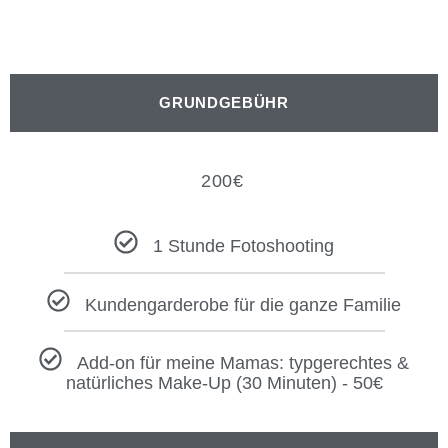
GRUNDGEBÜHR
200
€
1 Stunde Fotoshooting
Kundengarderobe für die ganze Familie
Add-on für meine Mamas: typgerechtes &
natürliches Make-Up (30 Minuten) - 50€