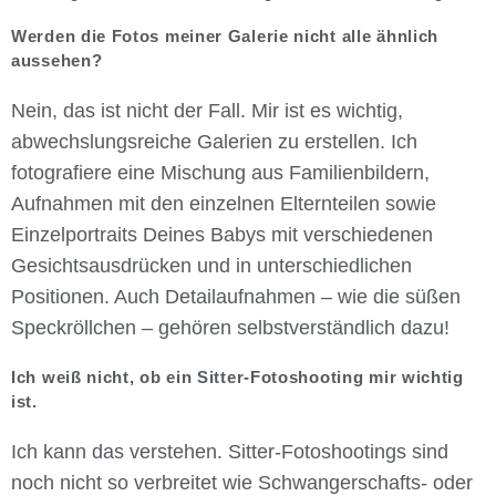
Werden die Fotos meiner Galerie nicht alle ähnlich
aussehen?
Nein, das ist nicht der Fall. Mir ist es wichtig,
abwechslungsreiche Galerien zu erstellen. Ich
fotografiere eine Mischung aus Familienbildern,
Aufnahmen mit den einzelnen Elternteilen sowie
Einzelportraits Deines Babys mit verschiedenen
Gesichtsausdrücken und in unterschiedlichen
Positionen. Auch Detailaufnahmen – wie die süßen
Speckröllchen – gehören selbstverständlich dazu!
Ich weiß nicht, ob ein Sitter-Fotoshooting mir wichtig
ist.
Ich kann das verstehen. Sitter-Fotoshootings sind
noch nicht so verbreitet wie Schwangerschafts- oder