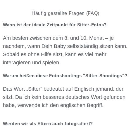
Häufig gestellte Fragen (FAQ)
Wann ist der ideale Zeitpunkt für Sitter-Fotos?
Am besten zwischen dem 8. und 10. Monat – je
nachdem, wann Dein Baby selbstständig sitzen kann.
Sobald es ohne Hilfe sitzt, kann es viel mehr
interagieren und spielen.
Warum heißen diese Fotoshootings "Sitter-Shootings"?
Das Wort „Sitter“ bedeutet auf Englisch jemand, der
sitzt. Da ich kein besseres deutsches Wort gefunden
habe, verwende ich den englischen Begriff.
Werden wir als Eltern auch fotografiert?