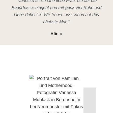
"Vanessa ist so eine liebe Frau, die auf die
Bedürfnisse eingeht und mit ganz viel Ruhe und
Liebe dabei ist. Wir freuen uns schon auf das
nächste Mal!!"
Alicia