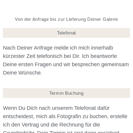
Von der Anfrage bis zur Lieferung Deiner Galerie
Telefonat
Nach Deiner Anfrage melde ich mich innerhalb
kürzester Zeit telefonisch bei Dir. Ich beantworte
Deine ersten Fragen und wir besprechen gemeinsam
Deine Wünsche.
Termin Buchung
Wenn Du Dich nach unserem Telefonat dafür
entscheidest, mich als Fotografin zu buchen, erstelle
ich den Vertrag und die Rechnung für die