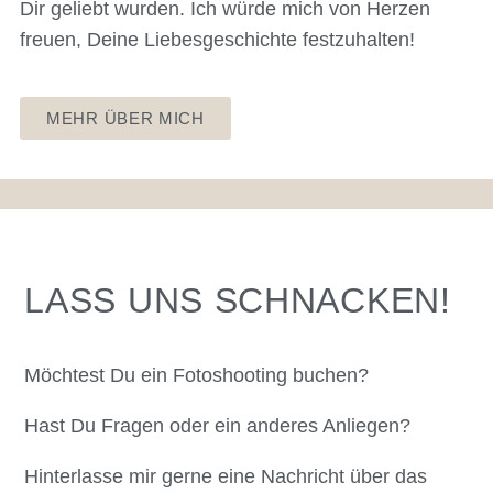
Dir geliebt wurden. Ich würde mich von Herzen
freuen, Deine Liebesgeschichte festzuhalten!
MEHR ÜBER MICH
LASS UNS SCHNACKEN!
Möchtest Du ein Fotoshooting buchen?
Hast Du Fragen oder ein anderes Anliegen?
Hinterlasse mir gerne eine Nachricht über das