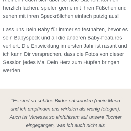
herzlich lachen, spielen gerne mit ihren Füßchen und
sehen mit ihren Speckröllchen einfach putzig aus!
Lass uns Dein Baby für immer so festhalten, bevor es
sein Babyspeck und all die anderen Baby-Features
verliert. Die Entwicklung im ersten Jahr ist rasant und
ich kann Dir versprechen, dass die Fotos von dieser
Session jedes Mal Dein Herz zum Hüpfen bringen
werden.
"Es sind so schöne Bilder entstanden (mein Mann
und ich empfinden uns wirklich als wenig fotogen).
Auch ist Vanessa so einfühlsam auf unsere Tochter
eingegangen, was ich auch nicht als