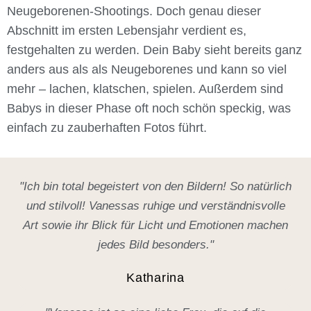
Neugeborenen-Shootings. Doch genau dieser
Abschnitt im ersten Lebensjahr verdient es,
festgehalten zu werden. Dein Baby sieht bereits ganz
anders aus als als Neugeborenes und kann so viel
mehr – lachen, klatschen, spielen. Außerdem sind
Babys in dieser Phase oft noch schön speckig, was
einfach zu zauberhaften Fotos führt.
"Ich bin total begeistert von den Bildern! So natürlich
und stilvoll! Vanessas ruhige und verständnisvolle
Art sowie ihr Blick für Licht und Emotionen machen
jedes Bild besonders."
Katharina