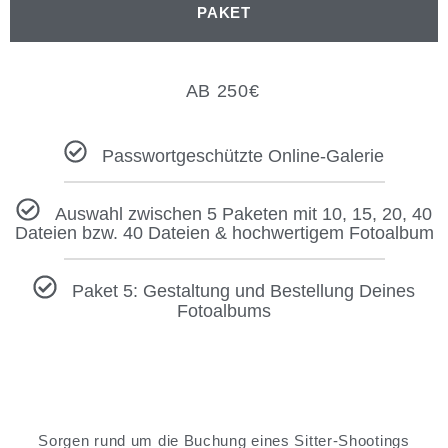
PAKET
AB 250
€
Passwortgeschützte Online-Galerie
Auswahl zwischen 5 Paketen mit 10, 15, 20, 40
Dateien bzw. 40 Dateien & hochwertigem Fotoalbum
Paket 5: Gestaltung und Bestellung Deines
Fotoalbums
Sorgen rund um die Buchung eines Sitter-Shootings