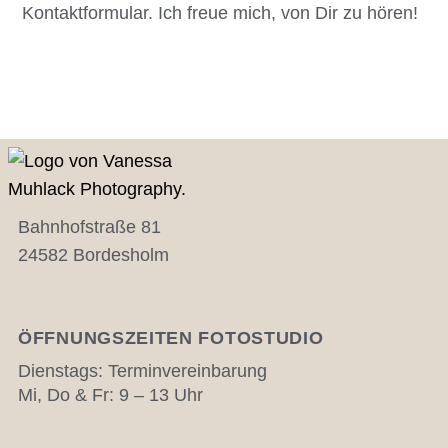
Kontaktformular. Ich freue mich, von Dir zu hören!
Bahnhofstraße 81
24582 Bordesholm
ÖFFNUNGSZEITEN FOTOSTUDIO
Dienstags: Terminvereinbarung
Mi, Do & Fr: 9 – 13 Uhr