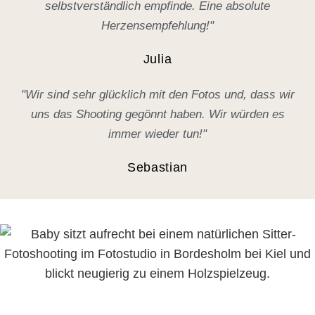
selbstverständlich empfinde. Eine absolute
Herzensempfehlung!"
Julia
"Wir sind sehr glücklich mit den Fotos und, dass wir
uns das Shooting gegönnt haben. Wir würden es
immer wieder tun!"
Sebastian