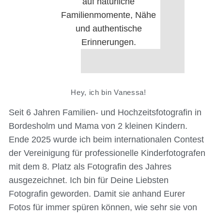
Hey, ich bin Vanessa!
Seit 6 Jahren Familien- und Hochzeitsfotografin in
Bordesholm und Mama von 2 kleinen Kindern.
Ende 2025 wurde ich beim internationalen Contest
der Vereinigung für professionelle Kinderfotografen
mit dem 8. Platz als Fotografin des Jahres
ausgezeichnet. Ich bin für Deine Liebsten
Fotografin geworden. Damit sie anhand Eurer
Fotos für immer spüren können, wie sehr sie von