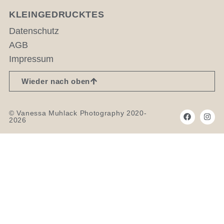
KLEINGEDRUCKTES
Datenschutz
AGB
Impressum
Wieder nach oben
© Vanessa Muhlack Photography 2020-
2026