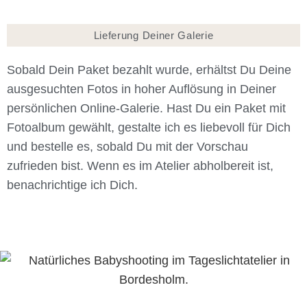
Lieferung Deiner Galerie
Sobald Dein Paket bezahlt wurde, erhältst Du Deine
ausgesuchten Fotos in hoher Auflösung in Deiner
persönlichen Online-Galerie. Hast Du ein Paket mit
Fotoalbum gewählt, gestalte ich es liebevoll für Dich
und bestelle es, sobald Du mit der Vorschau
zufrieden bist. Wenn es im Atelier abholbereit ist,
benachrichtige ich Dich.