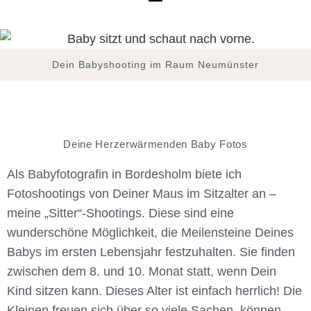
Dein Babyshooting im Raum Neumünster
Deine Herzerwärmenden Baby Fotos
Als Babyfotografin in Bordesholm biete ich
Fotoshootings von Deiner Maus im Sitzalter an –
meine „Sitter“-Shootings. Diese sind eine
wunderschöne Möglichkeit, die Meilensteine Deines
Babys im ersten Lebensjahr festzuhalten. Sie finden
zwischen dem 8. und 10. Monat statt, wenn Dein
Kind sitzen kann. Dieses Alter ist einfach herrlich! Die
Kleinen freuen sich über so viele Sachen, können