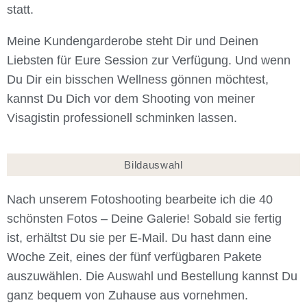
statt.
Meine Kundengarderobe steht Dir und Deinen
Liebsten für Eure Session zur Verfügung. Und wenn
Du Dir ein bisschen Wellness gönnen möchtest,
kannst Du Dich vor dem Shooting von meiner
Visagistin professionell schminken lassen.
Bildauswahl
Nach unserem Fotoshooting bearbeite ich die 40
schönsten Fotos – Deine Galerie! Sobald sie fertig
ist, erhältst Du sie per E-Mail. Du hast dann eine
Woche Zeit, eines der fünf verfügbaren Pakete
auszuwählen. Die Auswahl und Bestellung kannst Du
ganz bequem von Zuhause aus vornehmen.