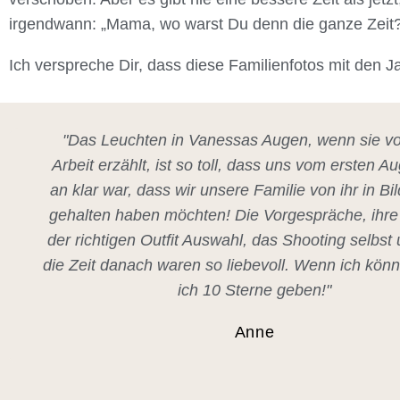
irgendwann: „Mama, wo warst Du denn die ganze Zeit?
Ich verspreche Dir, dass diese Familienfotos mit den
"Das Leuchten in Vanessas Augen, wenn sie vo
Arbeit erzählt, ist so toll, dass uns vom ersten A
an klar war, dass wir unsere Familie von ihr in Bil
gehalten haben möchten! Die Vorgespräche, ihre 
der richtigen Outfit Auswahl, das Shooting selbst
die Zeit danach waren so liebevoll. Wenn ich kön
ich 10 Sterne geben!"
Anne