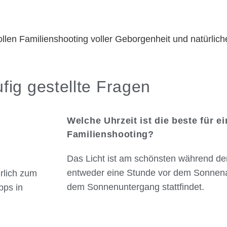
fig gestellte Fragen
Welche Uhrzeit ist die beste für e
Familienshooting?
Das Licht ist am schönsten während de
entweder eine Stunde vor dem Sonnena
rlich zum
dem Sonnenuntergang stattfindet.
pps in