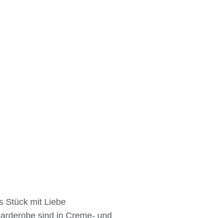
es Stück mit Liebe
Garderobe sind in Creme- und