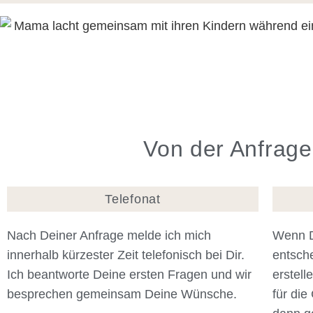
Von der Anfrage
Telefonat
Nach Deiner Anfrage melde ich mich
Wenn D
innerhalb kürzester Zeit telefonisch bei Dir.
entsche
Ich beantworte Deine ersten Fragen und wir
erstell
besprechen gemeinsam Deine Wünsche.
für die