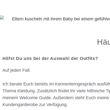
Häu
Hilfst Du uns bei der Auswahl der Outfits?
Auf jeden Fall.
Ich berate Euch bereits im Kennenlerngespräch ausfüh
Thema Kleidung. Zusätzlich findet Ihr viele hilfreiche Ti
meinem Welcome Guide. Außerdem steht Euch meine
Kundengarderobe zur Verfügung.