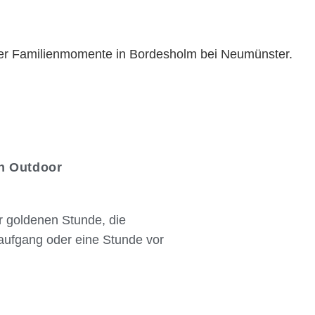
in Outdoor
r goldenen Stunde, die
ufgang oder eine Stunde vor