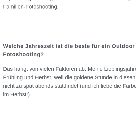
Familien-Fotoshooting.
Welche Jahreszeit ist die beste für ein Outdoor
Fotoshooting?
Das hängt von vielen Faktoren ab. Meine Lieblingsjahr
Frühling und Herbst, weil die goldene Stunde in diesen
nicht zu spät abends stattfindet (und ich liebe die Farb
im Herbst!).